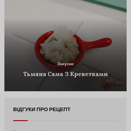
Закуски
Тьмяна Сама З Креветками
ВІДГУКИ ПРО РЕЦЕПТ