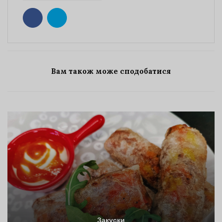
Вам також може сподобатися
Закуски