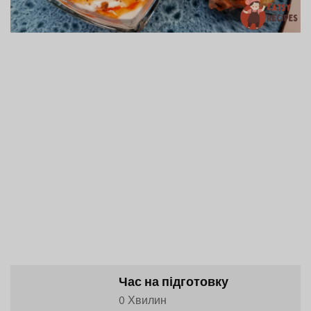
Час на підготовку
0 Хвилин