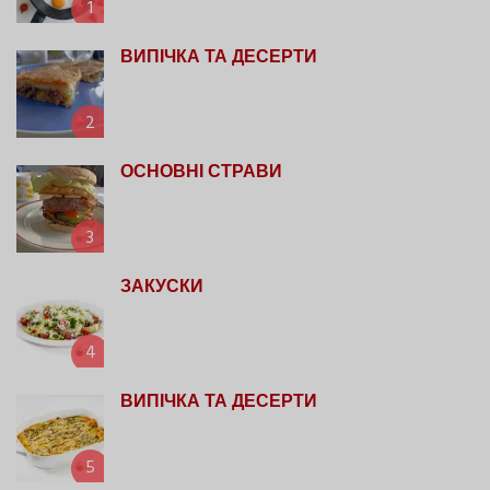
1
ВИПІЧКА ТА ДЕСЕРТИ
2
ОСНОВНІ СТРАВИ
3
ЗАКУСКИ
4
ВИПІЧКА ТА ДЕСЕРТИ
5