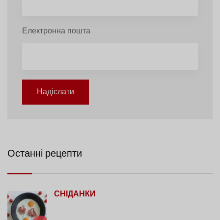
Електронна пошта
Надіслати
Останні рецепти
СНІДАНКИ