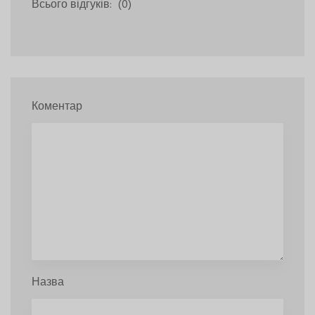
Всього відгуків:
(0)
Коментар
Назва