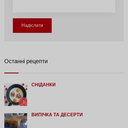
Надіслати
Останні рецепти
СНІДАНКИ
1
ВИПІЧКА ТА ДЕСЕРТИ