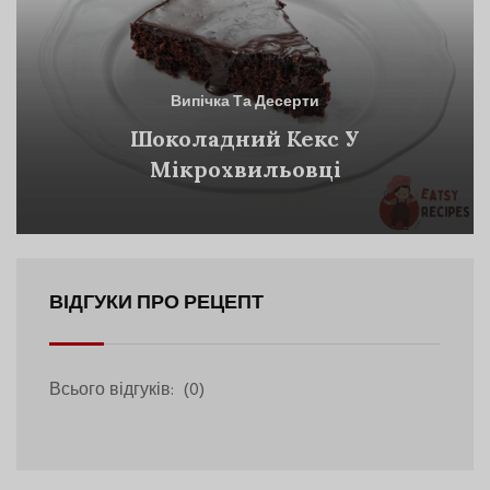
Випічка Та Десерти
Шоколадний Кекс У
Мікрохвильовці
ВІДГУКИ ПРО РЕЦЕПТ
Всього відгуків:
(0)