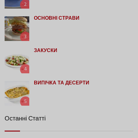
2
ОСНОВНІ СТРАВИ
3
ЗАКУСКИ
4
ВИПІЧКА ТА ДЕСЕРТИ
5
Останні Статті