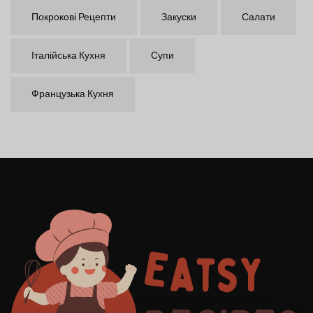
Покрокові Рецепти
Закуски
Салати
Італійська Кухня
Супи
Французька Кухня