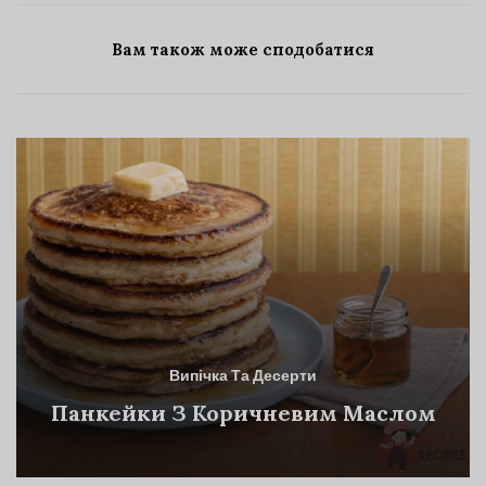
Вам також може сподобатися
Випічка Та Десерти
Панкейки З Коричневим Маслом