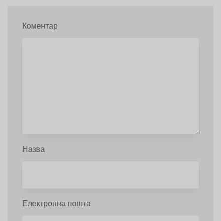
Коментар
Назва
Електронна пошта