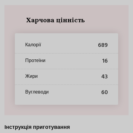
Харчова цінність
689
Калорії
16
Протеїни
43
Жири
60
Вуглеводи
Інструкція приготування