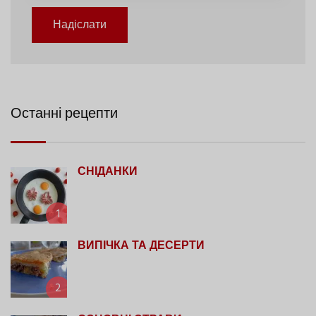
Надіслати
Останні рецепти
СНІДАНКИ
1
ВИПІЧКА ТА ДЕСЕРТИ
2