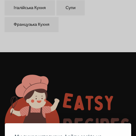
Італійська Кухня
Супи
Французька Кухня