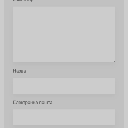
Назва
Електронна пошта