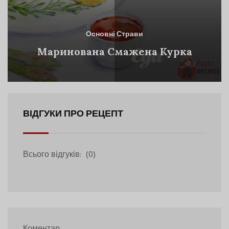
Основні Страви
Маринована Смажена Курка
ВІДГУКИ ПРО РЕЦЕПТ
Всього відгуків:
(0)
Коментар