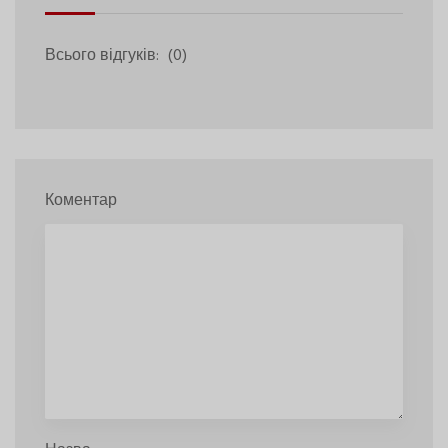
Всього відгуків:
(0)
Коментар