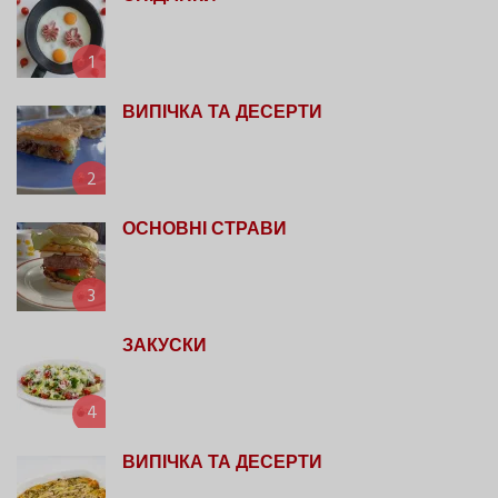
1
ВИПІЧКА ТА ДЕСЕРТИ
2
ОСНОВНІ СТРАВИ
3
ЗАКУСКИ
4
ВИПІЧКА ТА ДЕСЕРТИ