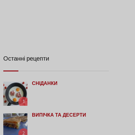
Останні рецепти
СНІДАНКИ
1
ВИПІЧКА ТА ДЕСЕРТИ
2