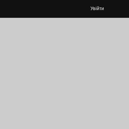
Увійти