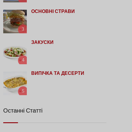
ОСНОВНІ СТРАВИ
3
ЗАКУСКИ
4
ВИПІЧКА ТА ДЕСЕРТИ
5
Останні Статті