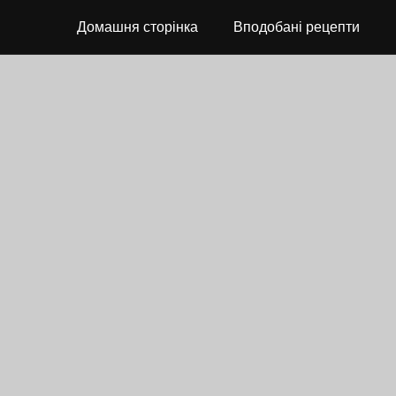
Домашня сторінка
Вподобані рецепти