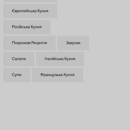
Європейська Кухня
Російська Кухня
Покрокові Рецепти
Закуски
Салати
Італійська Кухня
Супи
Французька Кухня