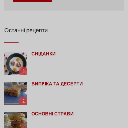
Останні рецепти
СНІДАНКИ
1
ВИПІЧКА ТА ДЕСЕРТИ
2
ОСНОВНІ СТРАВИ