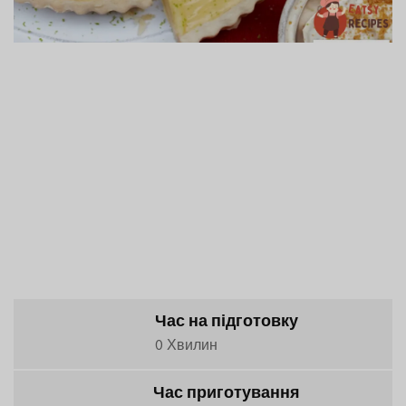
Час на підготовку
0 Хвилин
Час приготування