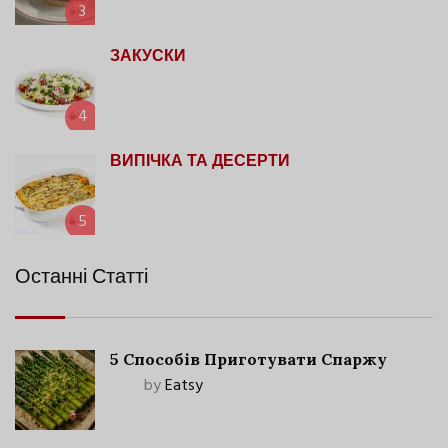
3
ЗАКУСКИ
4
ВИПІЧКА ТА ДЕСЕРТИ
5
Останні Статті
5 Способів Приготувати Спаржу
by
Eatsy