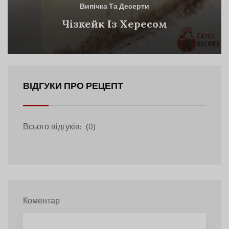
Випічка Та Десерти
Чізкейк Із Хересом
ВІДГУКИ ПРО РЕЦЕПТ
Всього відгуків:
(0)
Коментар