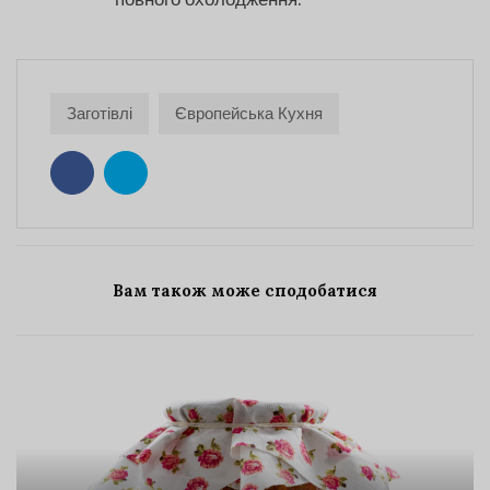
повного охолодження.
Заготівлі
Європейська Кухня
Вам також може сподобатися