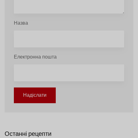
Назва
Електронна пошта
Надіслати
Останні рецепти