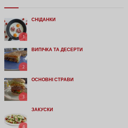
СНІДАНКИ
1
ВИПІЧКА ТА ДЕСЕРТИ
2
ОСНОВНІ СТРАВИ
3
ЗАКУСКИ
4