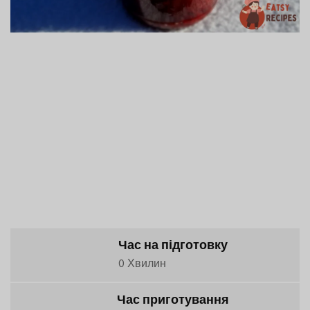
Час на підготовку
0 Хвилин
Час приготування