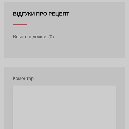
ВІДГУКИ ПРО РЕЦЕПТ
Всього відгуків:
(0)
Коментар