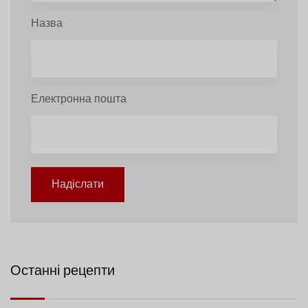
Назва
Електронна пошта
Надіслати
Останні рецепти