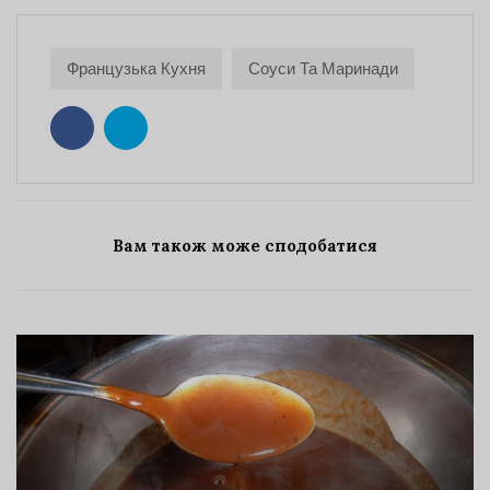
Французька Кухня
Соуси Та Маринади
Вам також може сподобатися