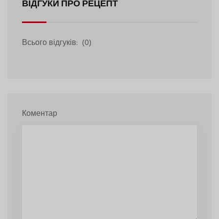
ВІДГУКИ ПРО РЕЦЕПТ
Всього відгуків:
(0)
Коментар