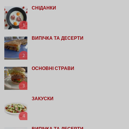
СНІДАНКИ
1
ВИПІЧКА ТА ДЕСЕРТИ
2
ОСНОВНІ СТРАВИ
3
ЗАКУСКИ
4