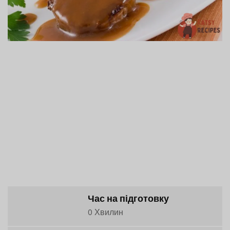
Час на підготовку
0 Хвилин