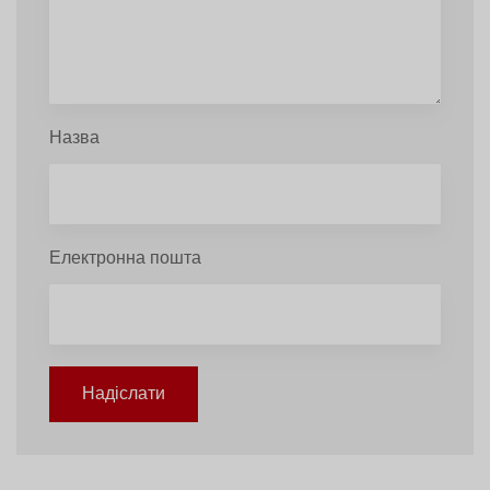
Назва
Електронна пошта
Надіслати