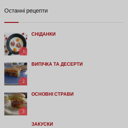
Останні рецепти
СНІДАНКИ
1
ВИПІЧКА ТА ДЕСЕРТИ
2
ОСНОВНІ СТРАВИ
3
ЗАКУСКИ