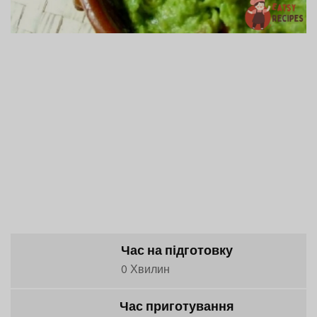
Час на підготовку
0 Хвилин
Час приготування