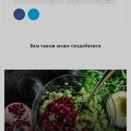
Вам також може сподобатися