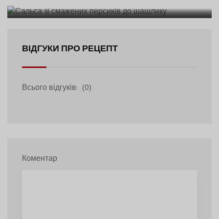
ВІДГУКИ ПРО РЕЦЕПТ
Всього відгуків:
(0)
Коментар