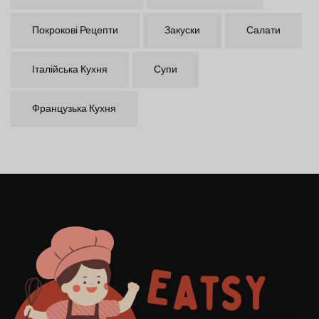
Покрокові Рецепти
Закуски
Салати
Італійська Кухня
Супи
Французька Кухня