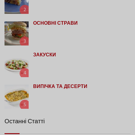
2
ОСНОВНІ СТРАВИ
3
ЗАКУСКИ
4
ВИПІЧКА ТА ДЕСЕРТИ
5
Останні Статті