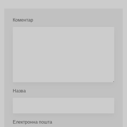
Коментар
Назва
Електронна пошта