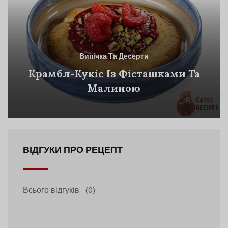
Випічка Та Десерти
Крамбл-Кукіс Із Фісташками Та
Малиною
ВІДГУКИ ПРО РЕЦЕПТ
Всього відгуків:
(0)