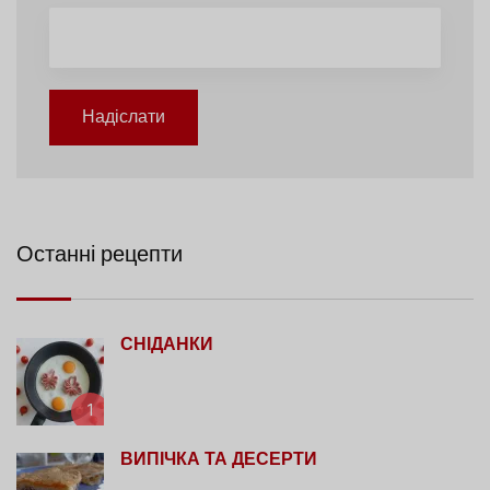
Надіслати
Останні рецепти
СНІДАНКИ
1
ВИПІЧКА ТА ДЕСЕРТИ