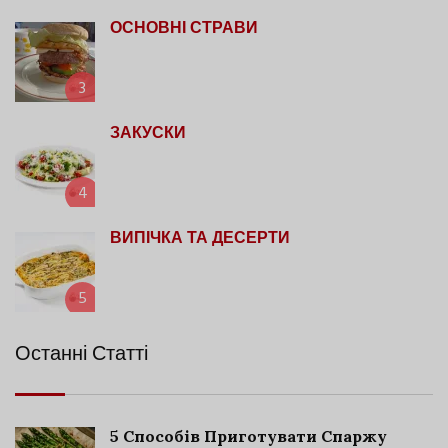
ОСНОВНІ СТРАВИ
3
ЗАКУСКИ
4
ВИПІЧКА ТА ДЕСЕРТИ
5
Останні Статті
5 Способів Приготувати Спаржу