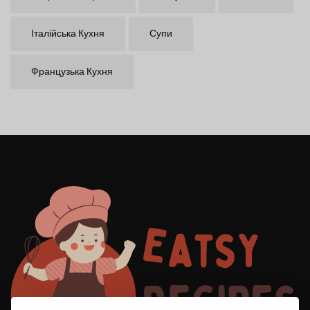
Італійська Кухня
Супи
Французька Кухня