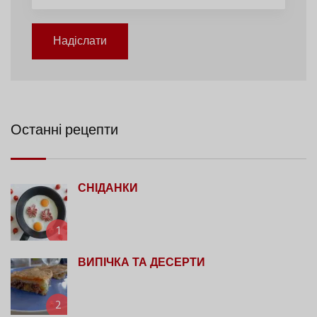
Надіслати
Останні рецепти
СНІДАНКИ
1
ВИПІЧКА ТА ДЕСЕРТИ
2