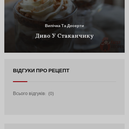
Випічка Та Десерти
Диво У Стаканчику
ВІДГУКИ ПРО РЕЦЕПТ
Всього відгуків:
(0)