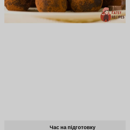
Час на підготовку