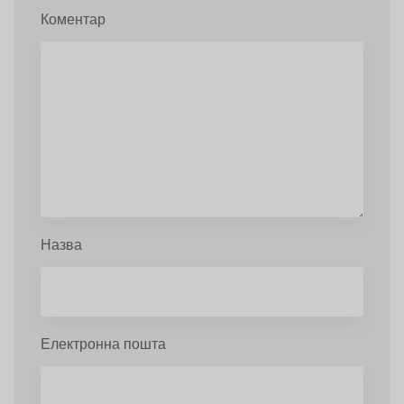
Коментар
Назва
Електронна пошта