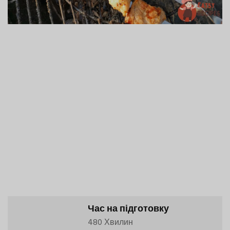
Час на підготовку
480 Хвилин