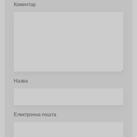
Коментар
Назва
Електронна пошта