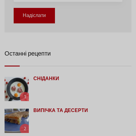
Надіслати
Останні рецепти
СНІДАНКИ
1
ВИПІЧКА ТА ДЕСЕРТИ
2