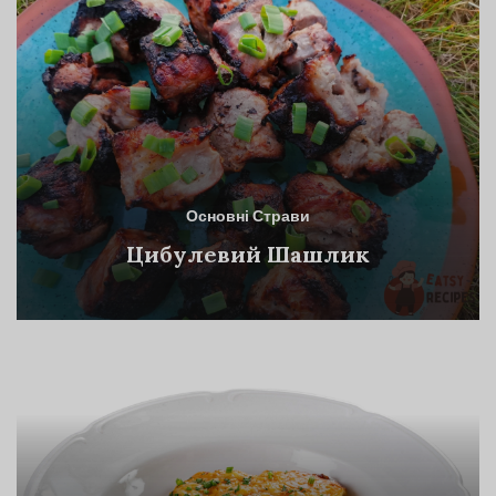
Основні Страви
Цибулевий Шашлик