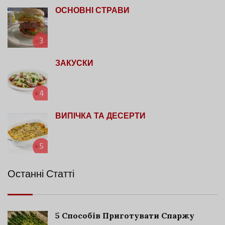
ОСНОВНІ СТРАВИ
3
ЗАКУСКИ
4
ВИПІЧКА ТА ДЕСЕРТИ
5
Останні Статті
5 Способів Приготувати Спаржу