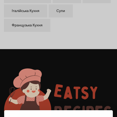
Італійська Кухня
Супи
Французька Кухня