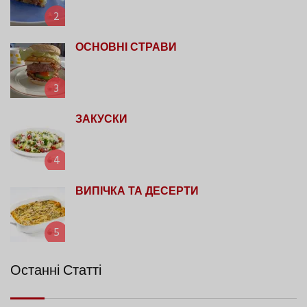
2
ОСНОВНІ СТРАВИ
3
ЗАКУСКИ
4
ВИПІЧКА ТА ДЕСЕРТИ
5
Останні Статті