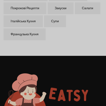
Покрокові Рецепти
Закуски
Салати
Італійська Кухня
Супи
Французька Кухня