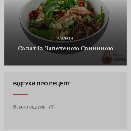
Салати
Салат Із Запеченою Свининою
ВІДГУКИ ПРО РЕЦЕПТ
Всього відгуків:
(0)