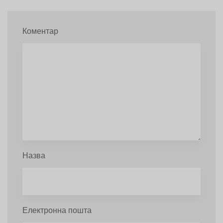
Коментар
Назва
Електронна пошта