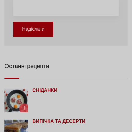
Надіслати
Останні рецепти
СНІДАНКИ
1
ВИПІЧКА ТА ДЕСЕРТИ