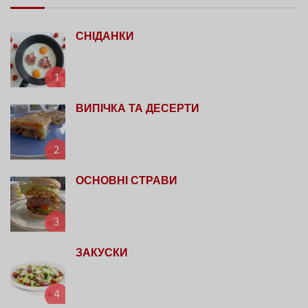
СНІДАНКИ
1
ВИПІЧКА ТА ДЕСЕРТИ
2
ОСНОВНІ СТРАВИ
3
ЗАКУСКИ
4