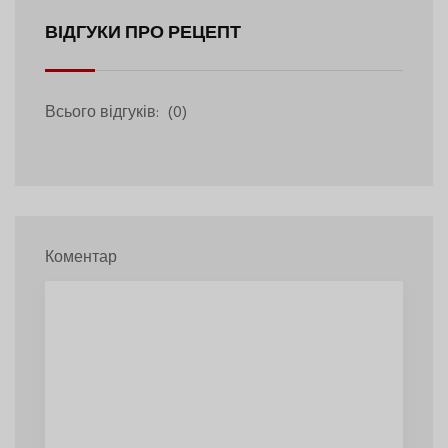
ВІДГУКИ ПРО РЕЦЕПТ
Всього відгуків:
(0)
Коментар