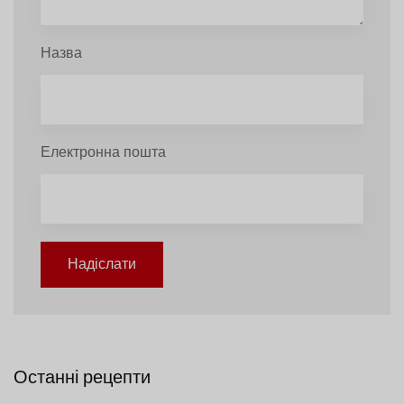
Назва
Електронна пошта
Надіслати
Останні рецепти