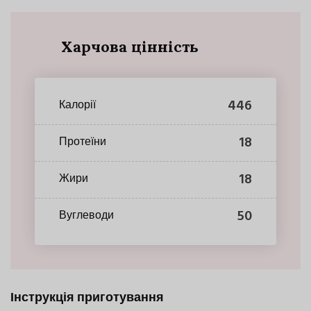
Харчова цінність
446
Калорії
18
Протеїни
18
Жири
50
Вуглеводи
Інструкція приготування