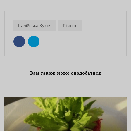
Італійська Кухня
Різотто
Вам також може сподобатися