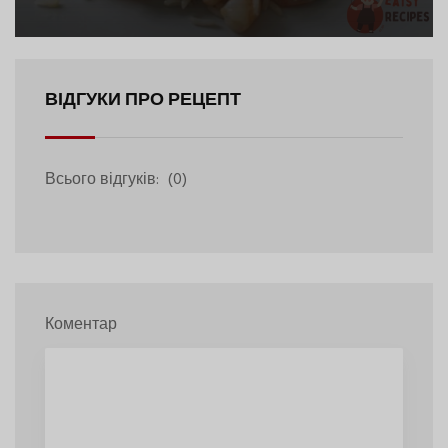
ВІДГУКИ ПРО РЕЦЕПТ
Всього відгуків:
(0)
Коментар