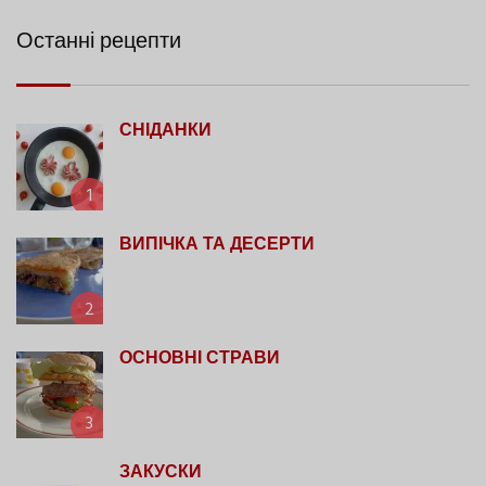
Останні рецепти
СНІДАНКИ
1
ВИПІЧКА ТА ДЕСЕРТИ
2
ОСНОВНІ СТРАВИ
3
ЗАКУСКИ