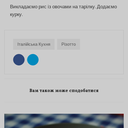
Викладаємо рис із овочами на тарілку. Додаємо
курку.
Італійська Кухня
Різотто
Вам також може сподобатися