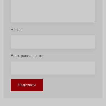
Назва
Електронна пошта
Надіслати