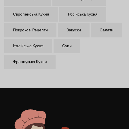
Європейська Кухня
Російська Кухня
Покрокові Рецепти
Закуски
Салати
Італійська Кухня
Супи
Французька Кухня