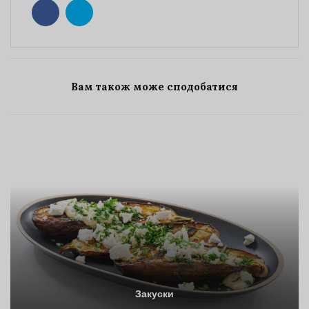
Вам також може сподобатися
Закуски