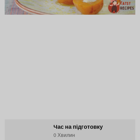
Час на підготовку
0 Хвилин