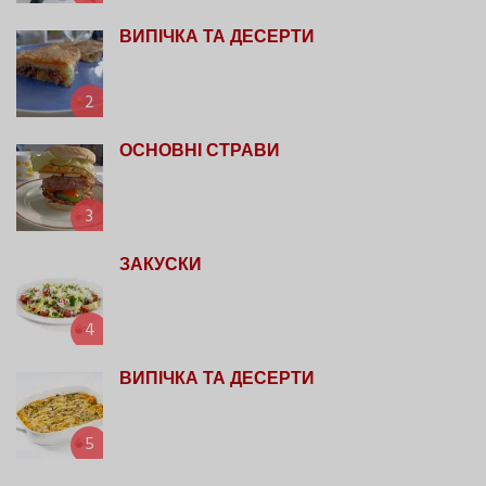
ВИПІЧКА ТА ДЕСЕРТИ
2
ОСНОВНІ СТРАВИ
3
ЗАКУСКИ
4
ВИПІЧКА ТА ДЕСЕРТИ
5