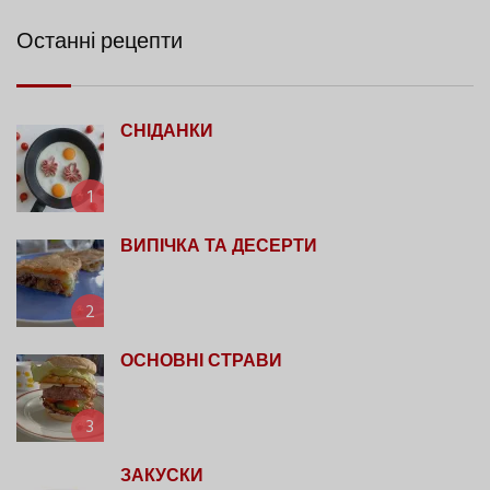
Останні рецепти
СНІДАНКИ
1
ВИПІЧКА ТА ДЕСЕРТИ
2
ОСНОВНІ СТРАВИ
3
ЗАКУСКИ