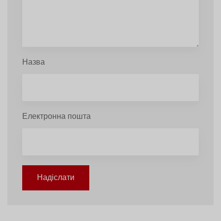
Назва
Електронна пошта
Надіслати