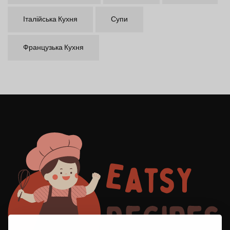
Італійська Кухня
Супи
Французька Кухня