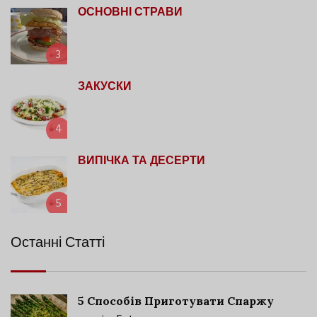
ОСНОВНІ СТРАВИ
3
ЗАКУСКИ
4
ВИПІЧКА ТА ДЕСЕРТИ
5
Останні Статті
5 Способів Приготувати Спаржу