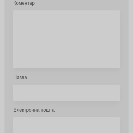
Коментар
Назва
Електронна пошта