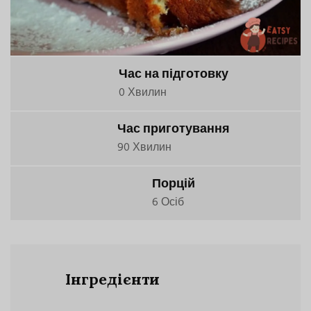
Час на підготовку
0 Хвилин
Час приготування
90 Хвилин
Порцій
6 Осіб
Інгредієнти