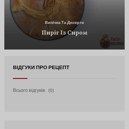
Випічка Та Десерти
Пиріг Із Сиром
ВІДГУКИ ПРО РЕЦЕПТ
Всього відгуків:
(0)