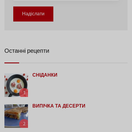
Надіслати
Останні рецепти
СНІДАНКИ
1
ВИПІЧКА ТА ДЕСЕРТИ
2