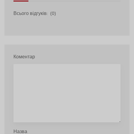
Всього відгуків:
(0)
Коментар
Назва