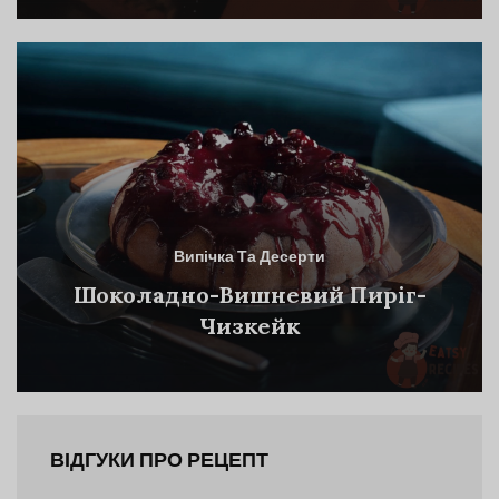
Випічка Та Десерти
Шоколадно-Вишневий Пиріг-
Чизкейк
ВІДГУКИ ПРО РЕЦЕПТ