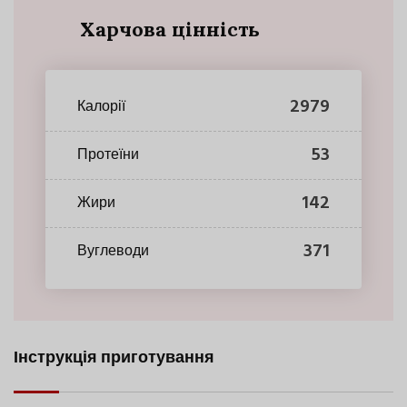
Харчова цінність
2979
Калорії
53
Протеїни
142
Жири
371
Вуглеводи
Інструкція приготування