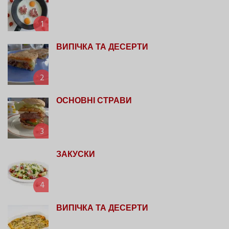
1
ВИПІЧКА ТА ДЕСЕРТИ
2
ОСНОВНІ СТРАВИ
3
ЗАКУСКИ
4
ВИПІЧКА ТА ДЕСЕРТИ