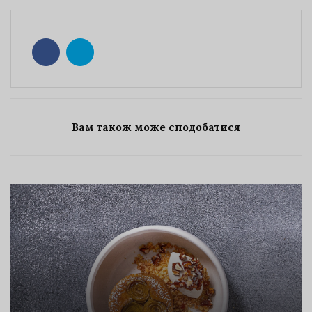
Вам також може сподобатися