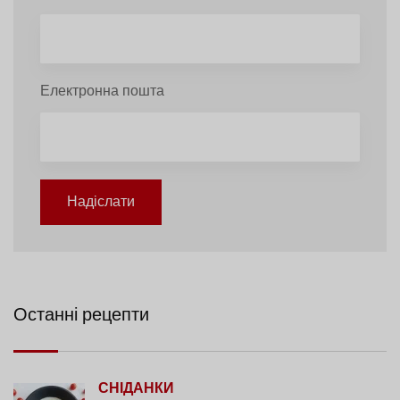
Електронна пошта
Надіслати
Останні рецепти
СНІДАНКИ