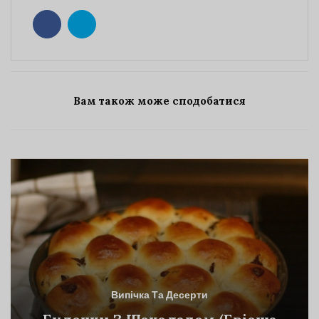
Вам також може сподобатися
Випічка Та Десерти