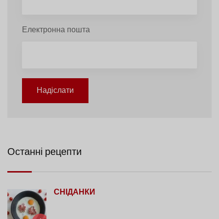
Електронна пошта
Надіслати
Останні рецепти
СНІДАНКИ