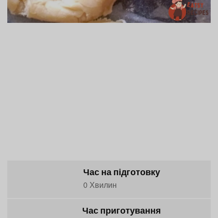
Час на підготовку
0 Хвилин
Час приготування