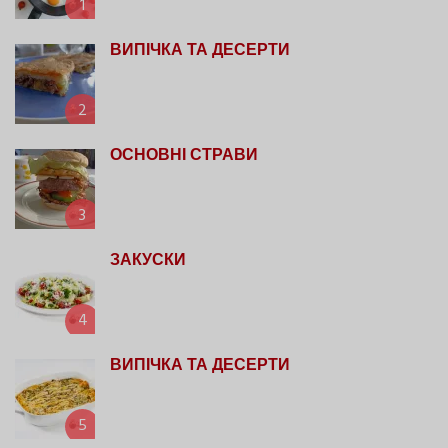
1
ВИПІЧКА ТА ДЕСЕРТИ
2
ОСНОВНІ СТРАВИ
3
ЗАКУСКИ
4
ВИПІЧКА ТА ДЕСЕРТИ
5