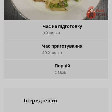
Час на підготовку
0 Хвилин
Час приготування
40 Хвилин
Порцій
2 Осіб
Інгредієнти