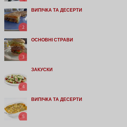
ВИПІЧКА ТА ДЕСЕРТИ
2
ОСНОВНІ СТРАВИ
3
ЗАКУСКИ
4
ВИПІЧКА ТА ДЕСЕРТИ
5