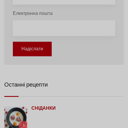
Електронна пошта
Надіслати
Останні рецепти
СНІДАНКИ
1