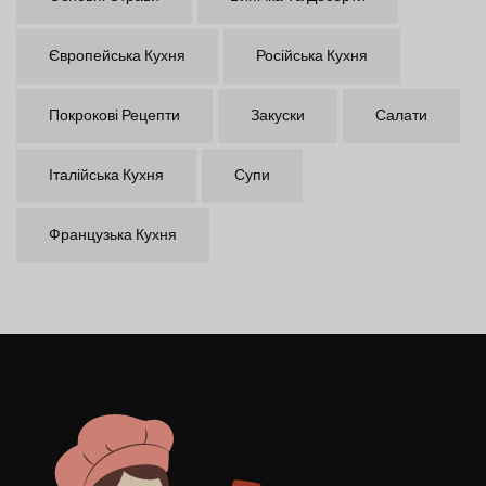
Європейська Кухня
Російська Кухня
Покрокові Рецепти
Закуски
Салати
Італійська Кухня
Супи
Французька Кухня