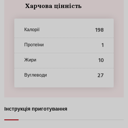
Харчова цінність
198
Калорії
1
Протеїни
10
Жири
27
Вуглеводи
Інструкція приготування