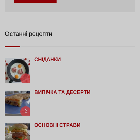
Останні рецепти
СНІДАНКИ
1
ВИПІЧКА ТА ДЕСЕРТИ
2
ОСНОВНІ СТРАВИ