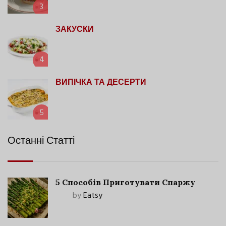
3
ЗАКУСКИ
4
ВИПІЧКА ТА ДЕСЕРТИ
5
Останні Статті
5 Способів Приготувати Спаржу
by
Eatsy