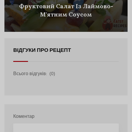
Фруктовий Салат Із Лаймово-
М'ятним Соусом
ВІДГУКИ ПРО РЕЦЕПТ
Всього відгуків:
(0)
Коментар