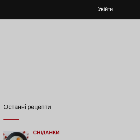
Увійти
Останні рецепти
СНІДАНКИ