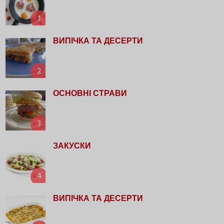
1
ВИПІЧКА ТА ДЕСЕРТИ
2
ОСНОВНІ СТРАВИ
3
ЗАКУСКИ
4
ВИПІЧКА ТА ДЕСЕРТИ