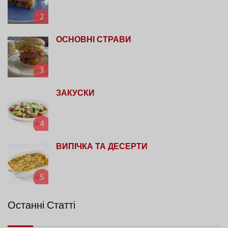
2
ОСНОВНІ СТРАВИ
3
ЗАКУСКИ
4
ВИПІЧКА ТА ДЕСЕРТИ
5
Останні Статті