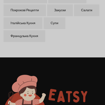
Покрокові Рецепти
Закуски
Салати
Італійська Кухня
Супи
Французька Кухня