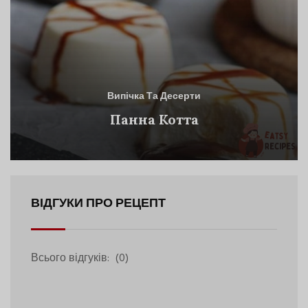
Випічка Та Десерти
Панна Котта
ВІДГУКИ ПРО РЕЦЕПТ
Всього відгуків:
(0)