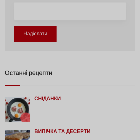
Надіслати
Останні рецепти
СНІДАНКИ
1
ВИПІЧКА ТА ДЕСЕРТИ