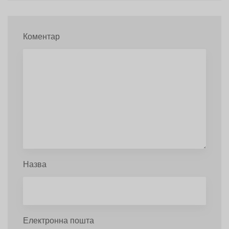
Коментар
Назва
Електронна пошта