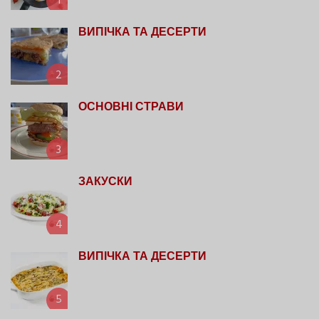
1
ВИПІЧКА ТА ДЕСЕРТИ
2
ОСНОВНІ СТРАВИ
3
ЗАКУСКИ
4
ВИПІЧКА ТА ДЕСЕРТИ
5