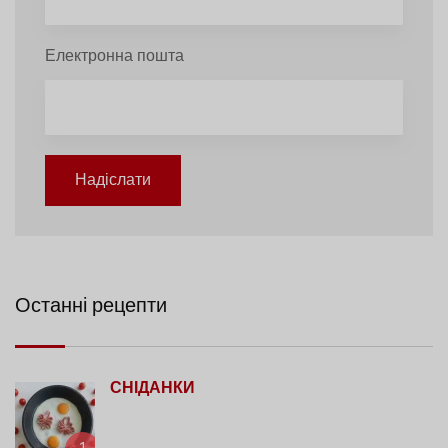
Електронна пошта
Надіслати
Останні рецепти
СНІДАНКИ