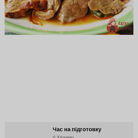
Час на підготовку
0 Хвилин