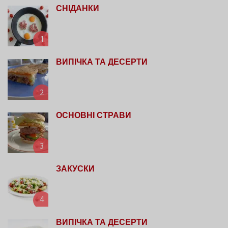
СНІДАНКИ
1
ВИПІЧКА ТА ДЕСЕРТИ
2
ОСНОВНІ СТРАВИ
3
ЗАКУСКИ
4
ВИПІЧКА ТА ДЕСЕРТИ