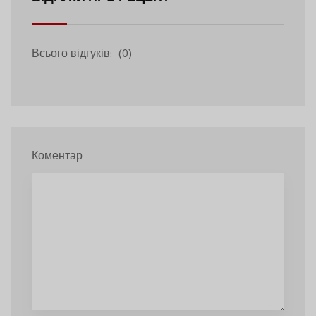
Всього відгуків:
(0)
Коментар