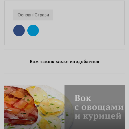
Основні Страви
Вам також може сподобатися