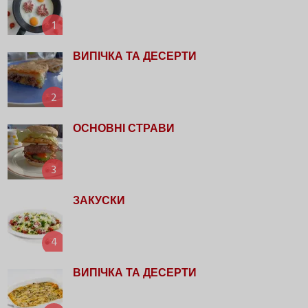
1
ВИПІЧКА ТА ДЕСЕРТИ
2
ОСНОВНІ СТРАВИ
3
ЗАКУСКИ
4
ВИПІЧКА ТА ДЕСЕРТИ