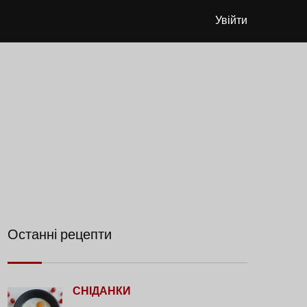
Увійти
Останні рецепти
СНІДАНКИ