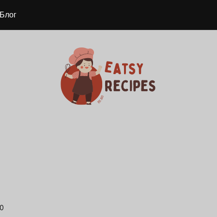
Блог
0