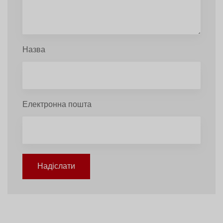
Назва
Електронна пошта
Надіслати