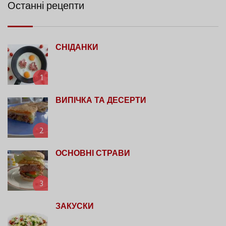
Останні рецепти
СНІДАНКИ
1
ВИПІЧКА ТА ДЕСЕРТИ
2
ОСНОВНІ СТРАВИ
3
ЗАКУСКИ