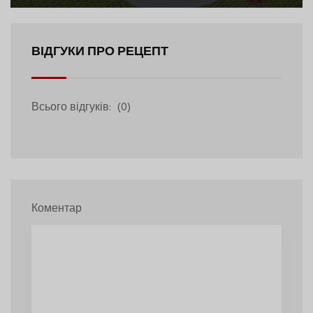
ВІДГУКИ ПРО РЕЦЕПТ
Всього відгуків:
(0)
Коментар