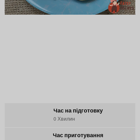
Час на підготовку
0 Хвилин
Час приготування