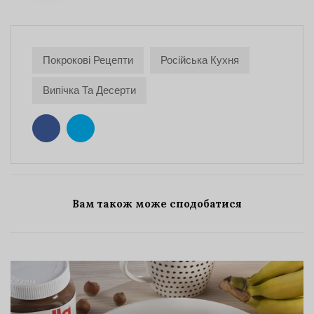
Покрокові Рецепти
Російська Кухня
Випічка Та Десерти
Вам також може сподобатися