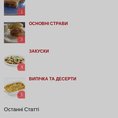
2
ОСНОВНІ СТРАВИ
3
ЗАКУСКИ
4
ВИПІЧКА ТА ДЕСЕРТИ
5
Останні Статті