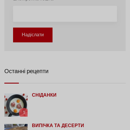
Надіслати
Останні рецепти
СНІДАНКИ
1
ВИПІЧКА ТА ДЕСЕРТИ