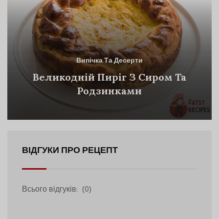
Випічка Та Десерти
Великодній Пиріг З Сиром Та
Родзинками
ВІДГУКИ ПРО РЕЦЕПТ
Всього відгуків:
(0)