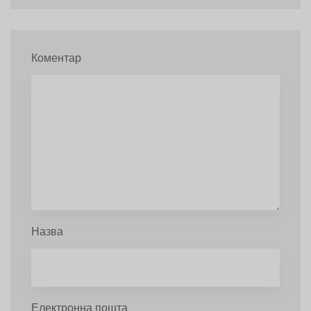
Коментар
Назва
Електронна пошта