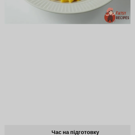
Час на підготовку