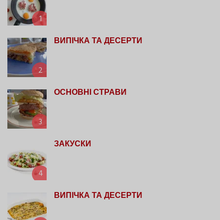
1
ВИПІЧКА ТА ДЕСЕРТИ
2
ОСНОВНІ СТРАВИ
3
ЗАКУСКИ
4
ВИПІЧКА ТА ДЕСЕРТИ