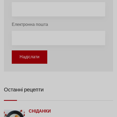
Електронна пошта
Надіслати
Останні рецепти
СНІДАНКИ