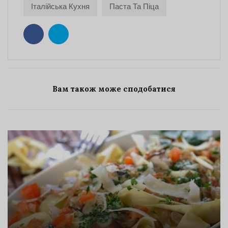
Італійська Кухня
Паста Та Піца
Вам також може сподобатися