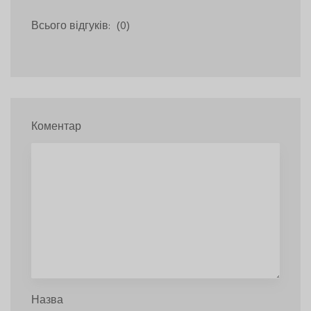
Всього відгуків:
(0)
Коментар
Назва