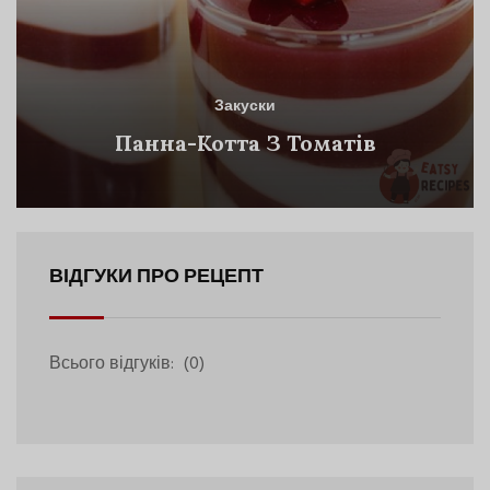
Закуски
Панна-Котта З Томатів
ВІДГУКИ ПРО РЕЦЕПТ
Всього відгуків:
(0)