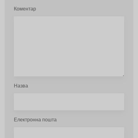
Коментар
Назва
Електронна пошта