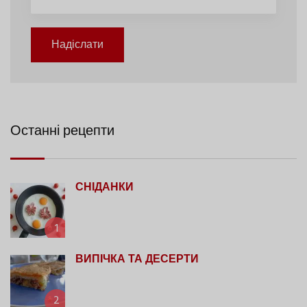
Надіслати
Останні рецепти
СНІДАНКИ
1
ВИПІЧКА ТА ДЕСЕРТИ
2