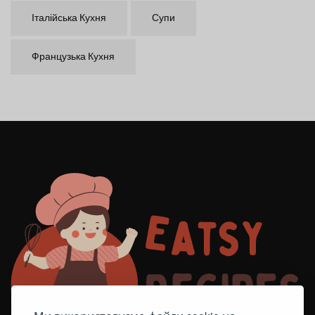
Італійська Кухня
Супи
Французька Кухня