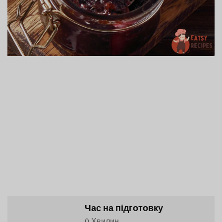
Час на підготовку
0 Хвилин