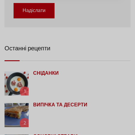
Надіслати
Останні рецепти
СНІДАНКИ
1
ВИПІЧКА ТА ДЕСЕРТИ
2