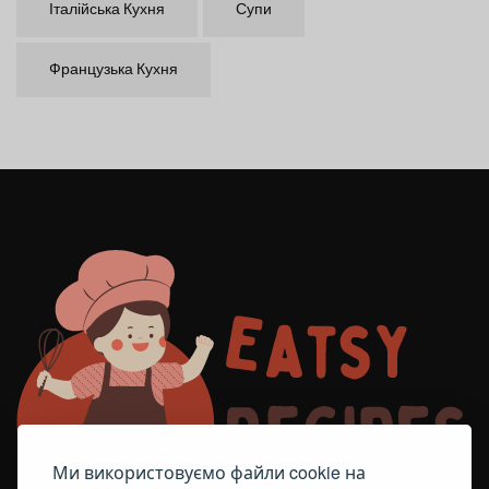
Італійська Кухня
Супи
Французька Кухня
Ми використовуємо файли cookie на