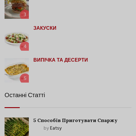
3
ЗАКУСКИ
4
ВИПІЧКА ТА ДЕСЕРТИ
5
Останні Статті
5 Способів Приготувати Спаржу
by
Eatsy