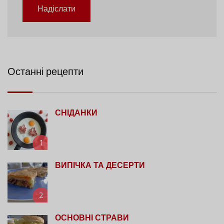
Надіслати
Останні рецепти
СНІДАНКИ
1
ВИПІЧКА ТА ДЕСЕРТИ
2
ОСНОВНІ СТРАВИ