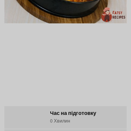
Час на підготовку
0 Хвилин