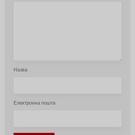
Назва
Електронна пошта