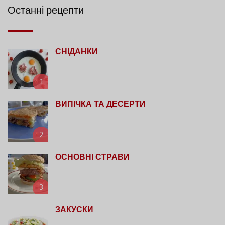
Останні рецепти
СНІДАНКИ
1
ВИПІЧКА ТА ДЕСЕРТИ
2
ОСНОВНІ СТРАВИ
3
ЗАКУСКИ