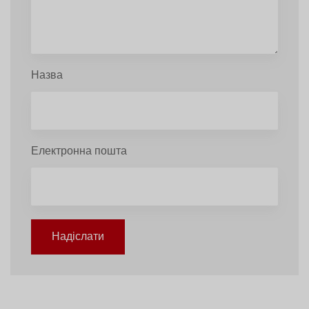
Назва
Електронна пошта
Надіслати