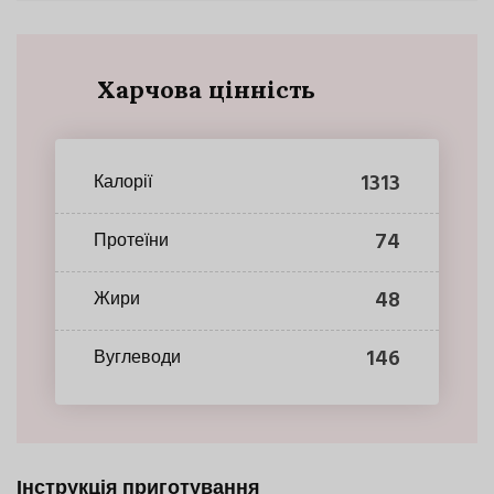
Харчова цінність
1313
Калорії
74
Протеїни
48
Жири
146
Вуглеводи
Інструкція приготування