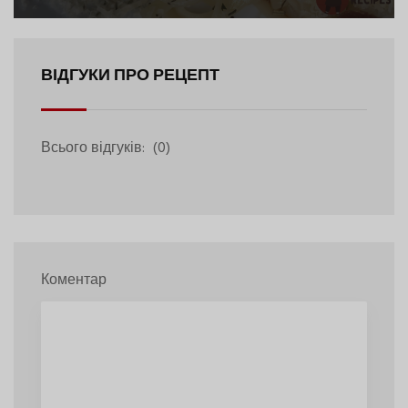
ВІДГУКИ ПРО РЕЦЕПТ
Всього відгуків:
(0)
Коментар