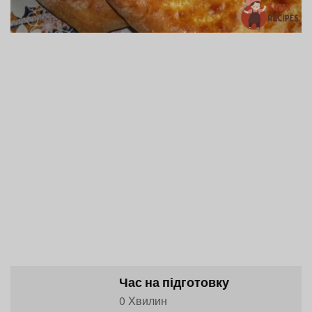
Час на підготовку
0 Хвилин