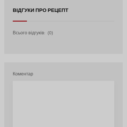
ВІДГУКИ ПРО РЕЦЕПТ
Всього відгуків:
(0)
Коментар