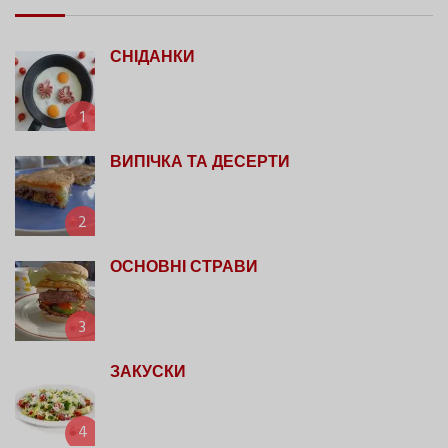
СНІДАНКИ
1
ВИПІЧКА ТА ДЕСЕРТИ
2
ОСНОВНІ СТРАВИ
3
ЗАКУСКИ
4