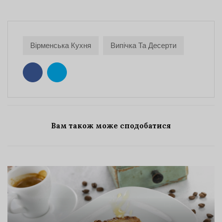
Вірменська Кухня
Випічка Та Десерти
Вам також може сподобатися