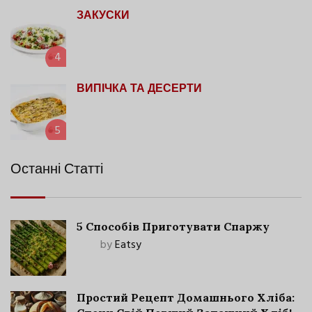
ЗАКУСКИ
4
ВИПІЧКА ТА ДЕСЕРТИ
5
Останні Статті
5 Способів Приготувати Спаржу
by
Eatsy
Простий Рецепт Домашнього Хліба: