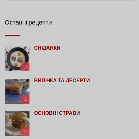
Останні рецепти
СНІДАНКИ
1
ВИПІЧКА ТА ДЕСЕРТИ
2
ОСНОВНІ СТРАВИ
3