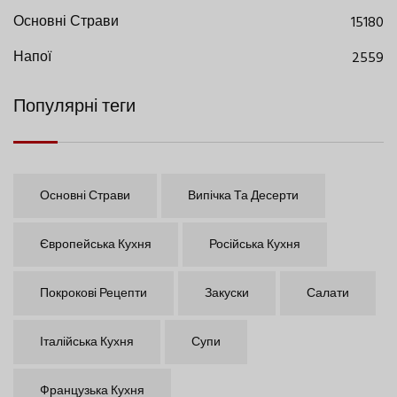
Основні Страви
15180
Напої
2559
Популярні теги
Основні Страви
Випічка Та Десерти
Європейська Кухня
Російська Кухня
Покрокові Рецепти
Закуски
Салати
Італійська Кухня
Супи
Французька Кухня