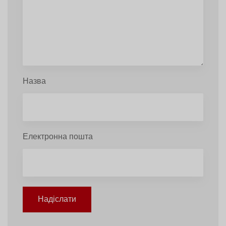
Назва
Електронна пошта
Надіслати