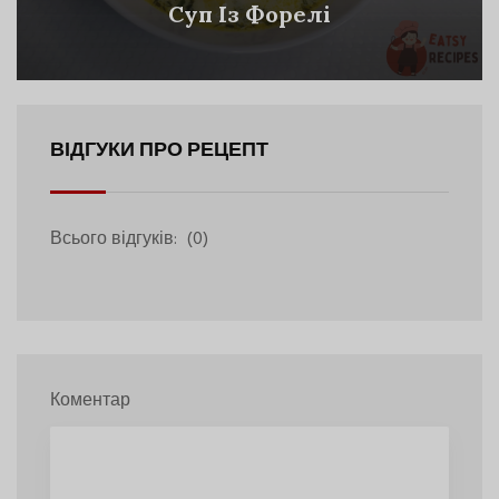
Суп Із Форелі
ВІДГУКИ ПРО РЕЦЕПТ
Всього відгуків:
(0)
Коментар