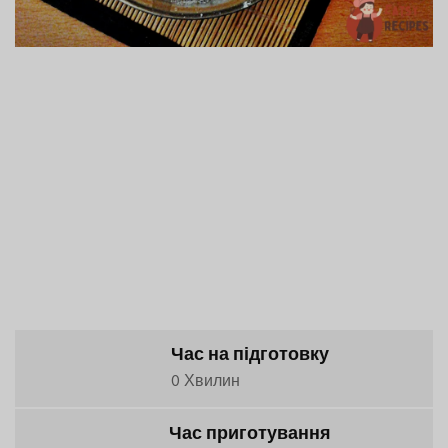
Час на підготовку
0 Хвилин
Час приготування