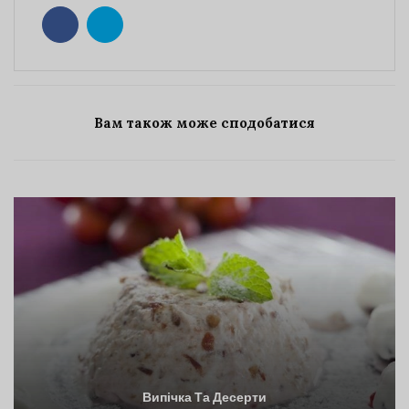
Вам також може сподобатися
Випічка Та Десерти