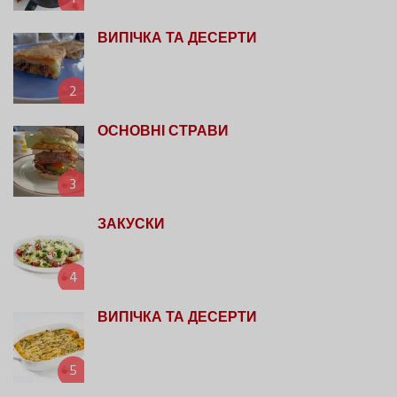
ВИПІЧКА ТА ДЕСЕРТИ
2
ОСНОВНІ СТРАВИ
3
ЗАКУСКИ
4
ВИПІЧКА ТА ДЕСЕРТИ
5