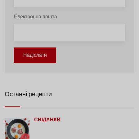
Електронна пошта
Надіслати
Останні рецепти
СНІДАНКИ
1