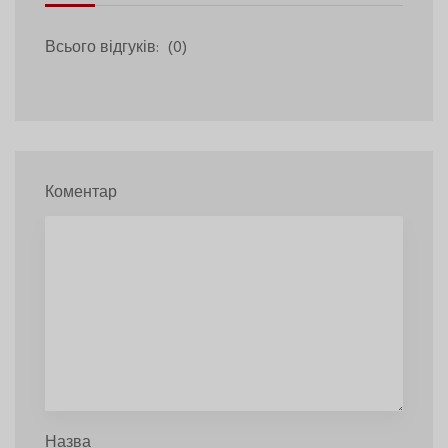
Всього відгуків:
(0)
Коментар
Назва