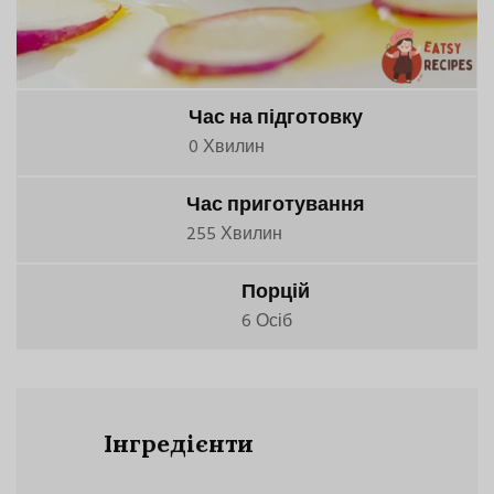
Час на підготовку
0 Хвилин
Час приготування
255 Хвилин
Порцій
6 Осіб
Інгредієнти