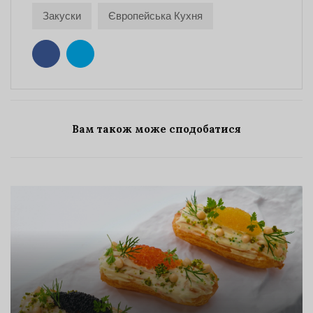
Закуски
Європейська Кухня
Вам також може сподобатися