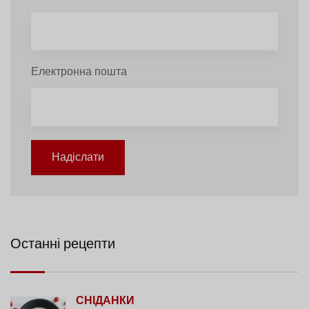
Електронна пошта
Надіслати
Останні рецепти
СНІДАНКИ