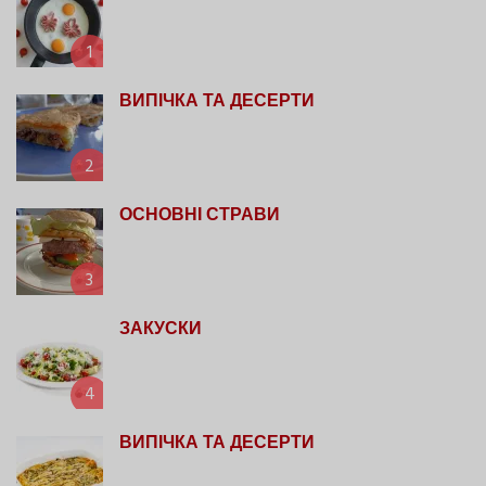
1
ВИПІЧКА ТА ДЕСЕРТИ
2
ОСНОВНІ СТРАВИ
3
ЗАКУСКИ
4
ВИПІЧКА ТА ДЕСЕРТИ