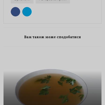
Вам також може сподобатися