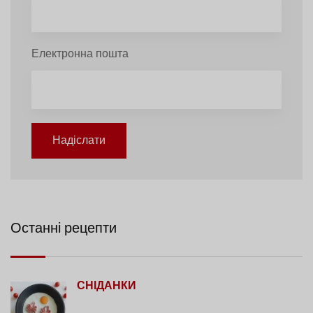
Електронна пошта
Надіслати
Останні рецепти
СНІДАНКИ