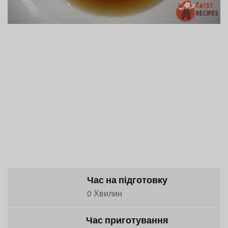
Час на підготовку
0 Хвилин
Час приготування