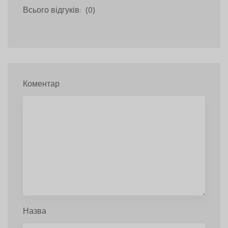
Всього відгуків:
(0)
Коментар
Назва