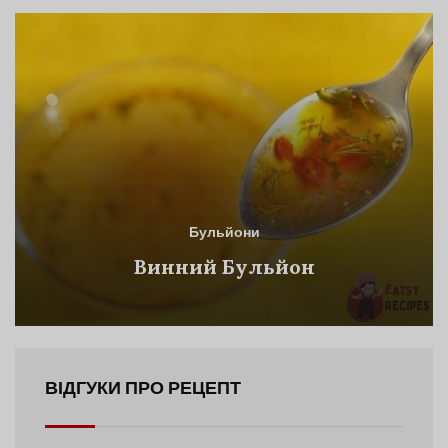
Бульйони
Винний Бульйон
ВІДГУКИ ПРО РЕЦЕПТ