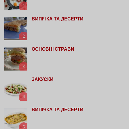
1
ВИПІЧКА ТА ДЕСЕРТИ
2
ОСНОВНІ СТРАВИ
3
ЗАКУСКИ
4
ВИПІЧКА ТА ДЕСЕРТИ
5