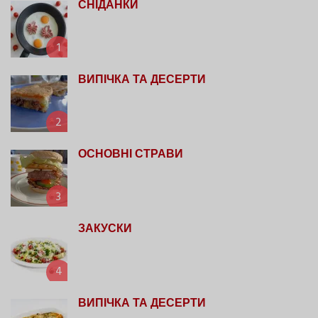
СНІДАНКИ
1
ВИПІЧКА ТА ДЕСЕРТИ
2
ОСНОВНІ СТРАВИ
3
ЗАКУСКИ
4
ВИПІЧКА ТА ДЕСЕРТИ