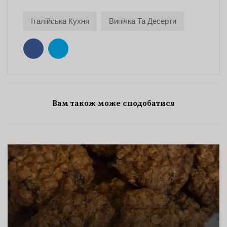
Італійська Кухня
Випічка Та Десерти
Вам також може сподобатися