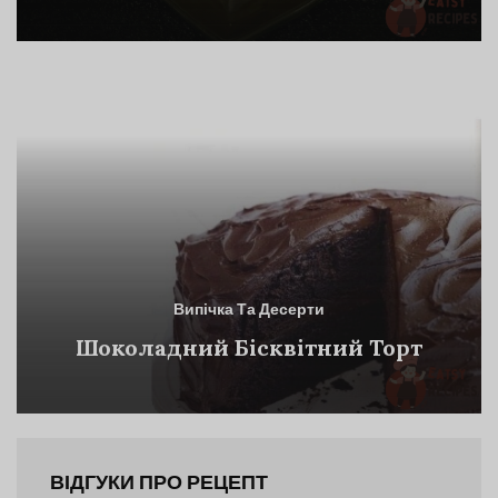
Випічка Та Десерти
Шоколадний Бісквітний Торт
ВІДГУКИ ПРО РЕЦЕПТ