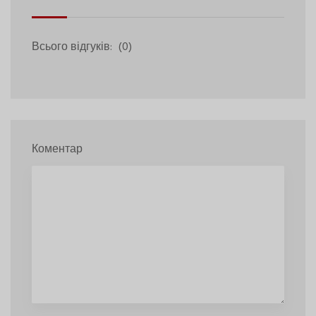
Всього відгуків:
(0)
Коментар