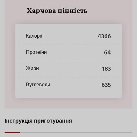
Харчова цінність
4366
Калорії
64
Протеїни
183
Жири
635
Вуглеводи
Інструкція приготування