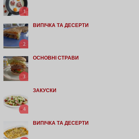
1
ВИПІЧКА ТА ДЕСЕРТИ
2
ОСНОВНІ СТРАВИ
3
ЗАКУСКИ
4
ВИПІЧКА ТА ДЕСЕРТИ