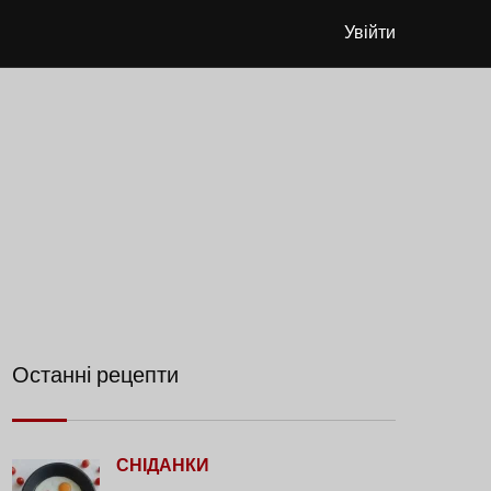
Увійти
Останні рецепти
СНІДАНКИ