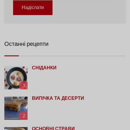
Надіслати
Останні рецепти
СНІДАНКИ
1
ВИПІЧКА ТА ДЕСЕРТИ
2
ОСНОВНІ СТРАВИ