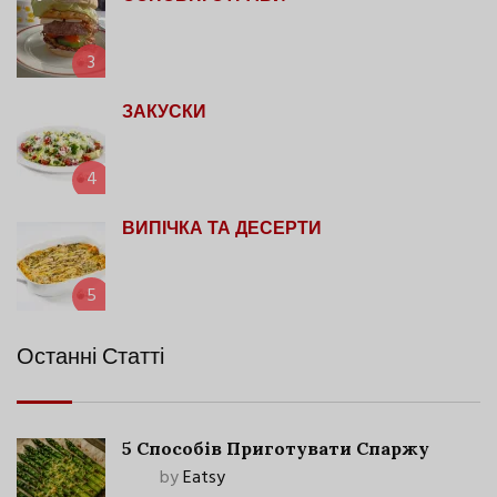
3
ЗАКУСКИ
4
ВИПІЧКА ТА ДЕСЕРТИ
5
Останні Статті
5 Способів Приготувати Спаржу
by
Eatsy