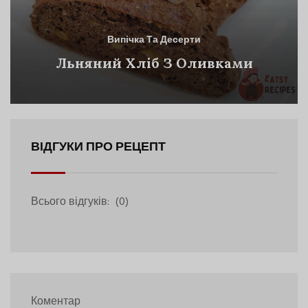
Випічка Та Десерти
Льняний Хліб З Оливками
ВІДГУКИ ПРО РЕЦЕПТ
Всього відгуків:
(0)
Коментар