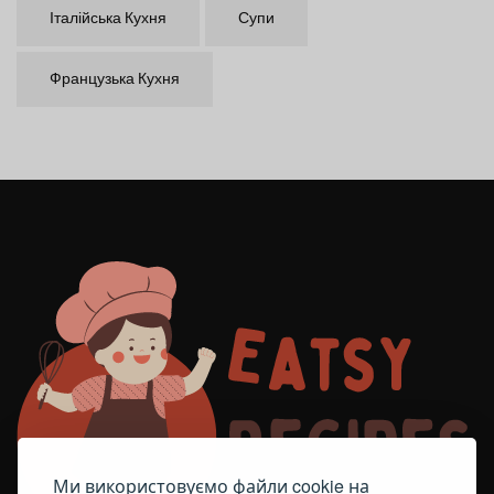
Італійська Кухня
Супи
Французька Кухня
Ми використовуємо файли cookie на