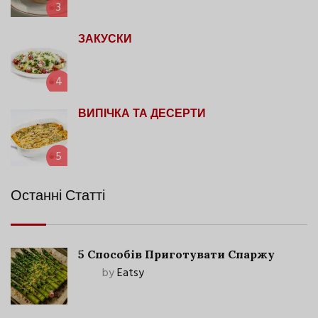
3
ЗАКУСКИ
4
ВИПІЧКА ТА ДЕСЕРТИ
5
Останні Статті
5 Способів Приготувати Спаржу
by
Eatsy