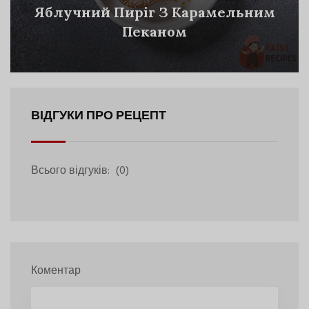
Яблучний Пиріг З Карамельним
Пеканом
ВІДГУКИ ПРО РЕЦЕПТ
Всього відгуків:
(0)
Коментар