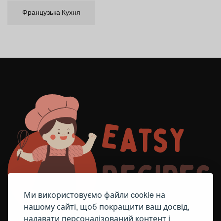
Французька Кухня
Ми використовуємо файли cookie на
нашому сайті, щоб покращити ваш досвід,
надавати персоналізований контент і