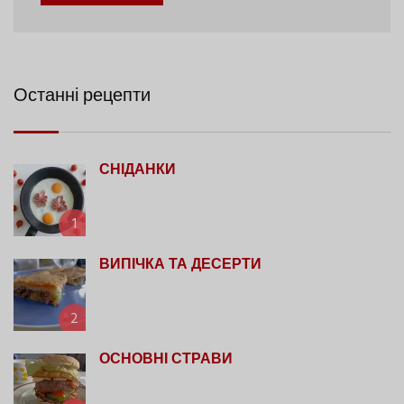
Останні рецепти
СНІДАНКИ
1
ВИПІЧКА ТА ДЕСЕРТИ
2
ОСНОВНІ СТРАВИ