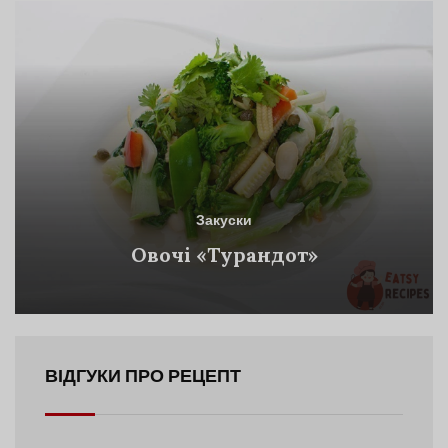
Закуски
Овочі «Турандот»
ВІДГУКИ ПРО РЕЦЕПТ