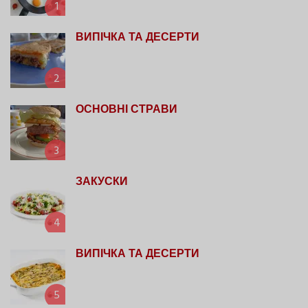
1
ВИПІЧКА ТА ДЕСЕРТИ
2
ОСНОВНІ СТРАВИ
3
ЗАКУСКИ
4
ВИПІЧКА ТА ДЕСЕРТИ
5