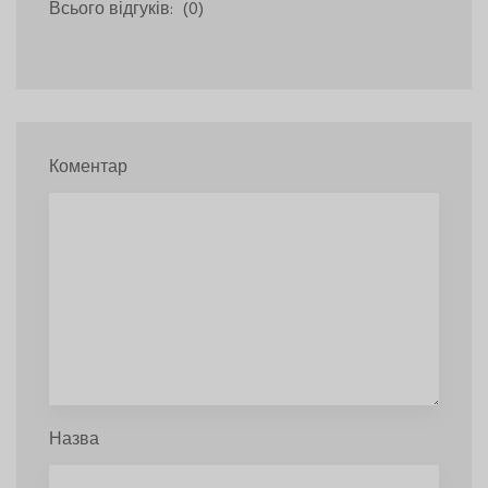
Всього відгуків:
(0)
Коментар
Назва