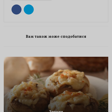
Вам також може сподобатися
Закуски