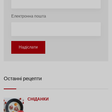
Електронна пошта
Надіслати
Останні рецепти
СНІДАНКИ