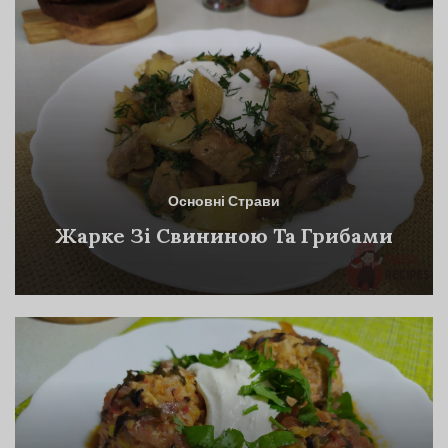
Основні Страви
Жарке Зі Свининою Та Грибами