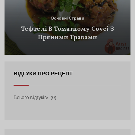
Основні Страви
Тефтелі В Томатному Соусі З
Пряними Травами
ВІДГУКИ ПРО РЕЦЕПТ
Всього відгуків:
(0)