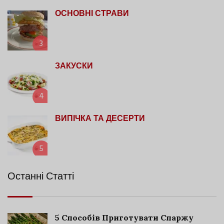
ОСНОВНІ СТРАВИ
3
ЗАКУСКИ
4
ВИПІЧКА ТА ДЕСЕРТИ
5
Останні Статті
5 Способів Приготувати Спаржу