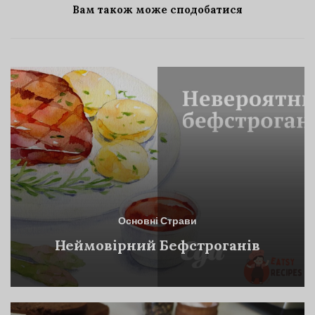
Вам також може сподобатися
Основні Страви
Неймовірний Бефстроганів