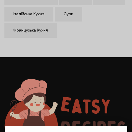
Італійська Кухня
Супи
Французька Кухня