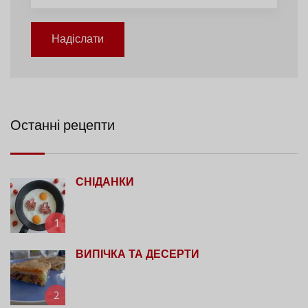
Надіслати
Останні рецепти
СНІДАНКИ
1
ВИПІЧКА ТА ДЕСЕРТИ
2