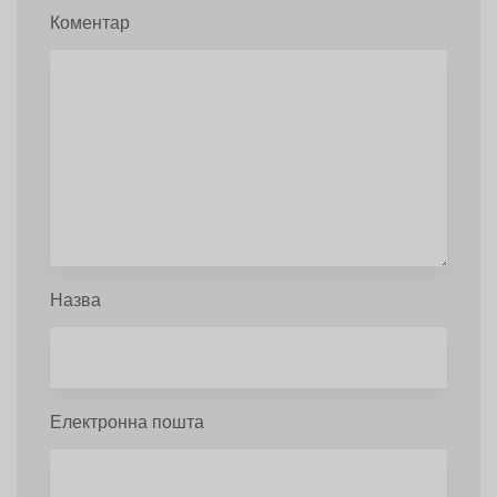
Коментар
Назва
Електронна пошта