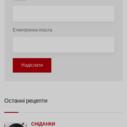
Електронна пошта
Надіслати
Останні рецепти
СНІДАНКИ