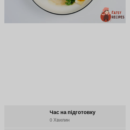
Час на підготовку
0 Хвилин