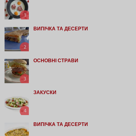
1
ВИПІЧКА ТА ДЕСЕРТИ
2
ОСНОВНІ СТРАВИ
3
ЗАКУСКИ
4
ВИПІЧКА ТА ДЕСЕРТИ