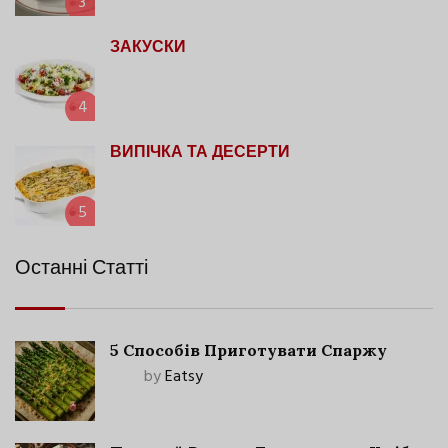
3
ЗАКУСКИ
4
ВИПІЧКА ТА ДЕСЕРТИ
5
Останні Статті
5 Способів Приготувати Спаржу
by
Eatsy