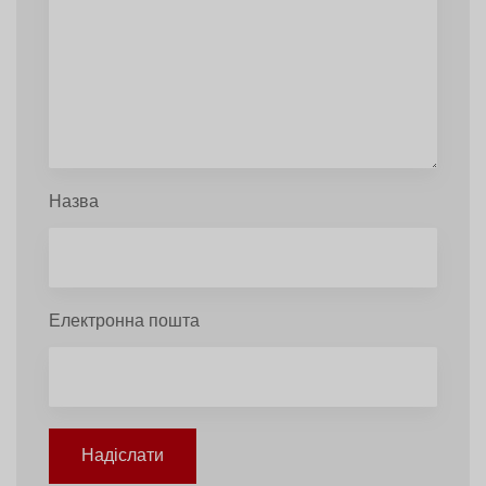
Назва
Електронна пошта
Надіслати