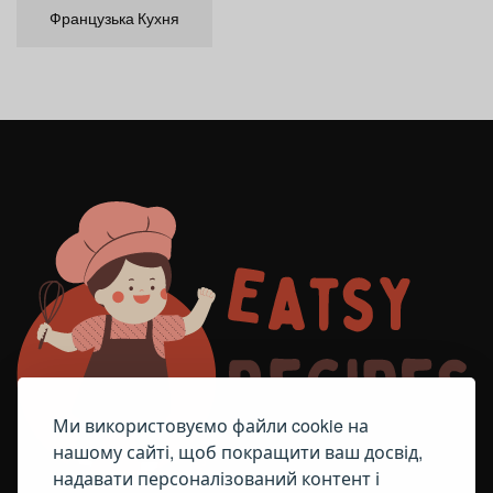
Французька Кухня
Ми використовуємо файли cookie на
нашому сайті, щоб покращити ваш досвід,
надавати персоналізований контент і