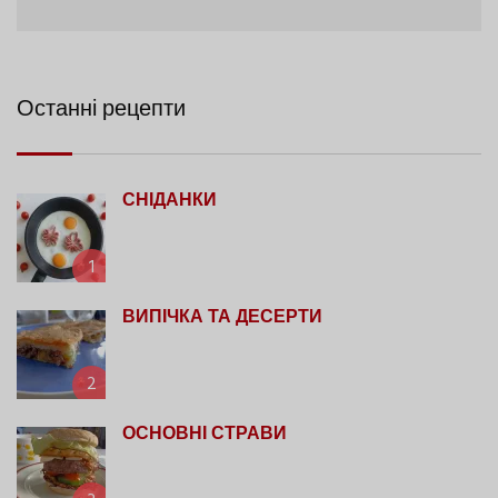
Останні рецепти
СНІДАНКИ
1
ВИПІЧКА ТА ДЕСЕРТИ
2
ОСНОВНІ СТРАВИ