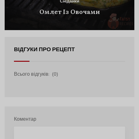
Сніданки
Омлет Із Овочами
ВІДГУКИ ПРО РЕЦЕПТ
Всього відгуків:
(0)
Коментар