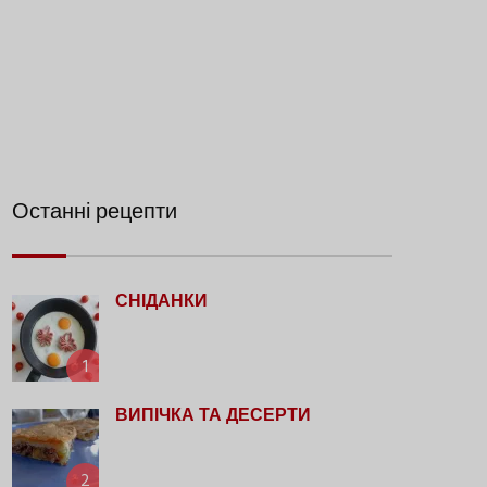
Останні рецепти
СНІДАНКИ
1
ВИПІЧКА ТА ДЕСЕРТИ
2