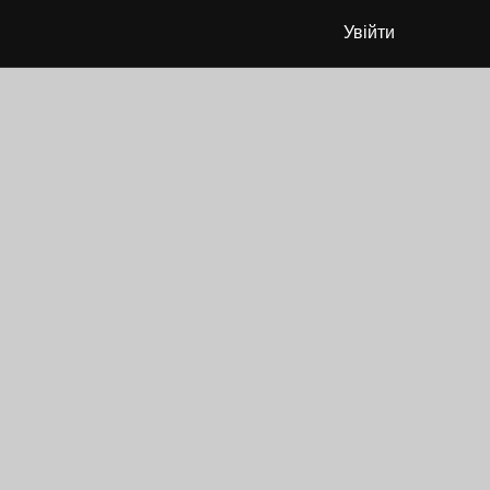
Увійти