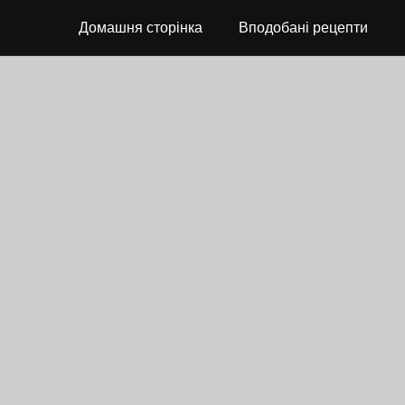
Домашня сторінка
Вподобані рецепти