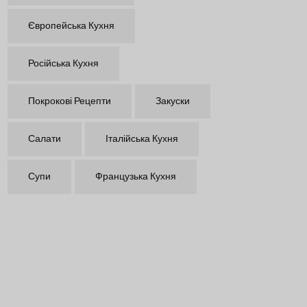
Європейська Кухня
Російська Кухня
Покрокові Рецепти
Закуски
Салати
Італійська Кухня
Супи
Французька Кухня