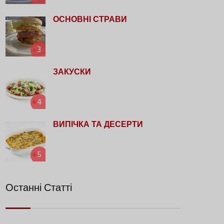
ОСНОВНІ СТРАВИ
3
ЗАКУСКИ
4
ВИПІЧКА ТА ДЕСЕРТИ
5
Останні Статті