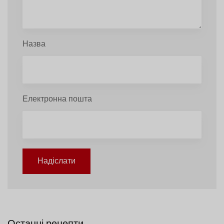
Назва
Електронна пошта
Надіслати