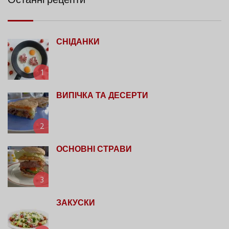
Останні рецепти
СНІДАНКИ
1
ВИПІЧКА ТА ДЕСЕРТИ
2
ОСНОВНІ СТРАВИ
3
ЗАКУСКИ