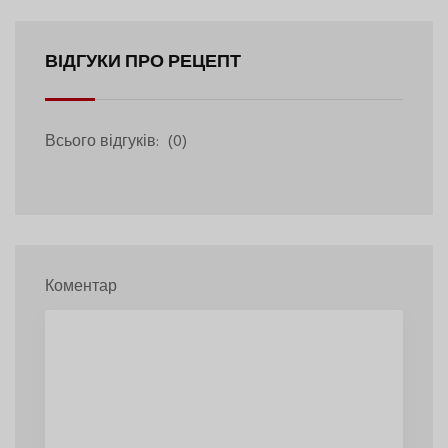
ВІДГУКИ ПРО РЕЦЕПТ
Всього відгуків:
(0)
Коментар