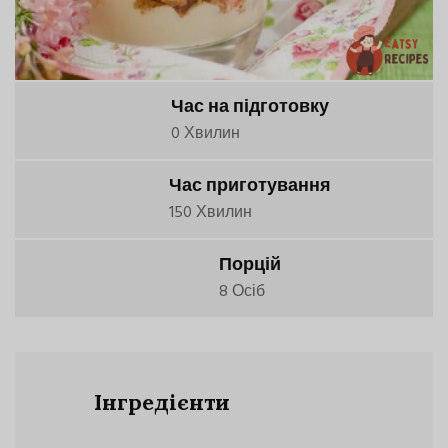
Час на підготовку
0 Хвилин
Час приготування
150 Хвилин
Порцій
8 Осіб
Інгредієнти