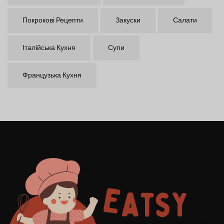
Покрокові Рецепти
Закуски
Салати
Італійська Кухня
Супи
Французька Кухня