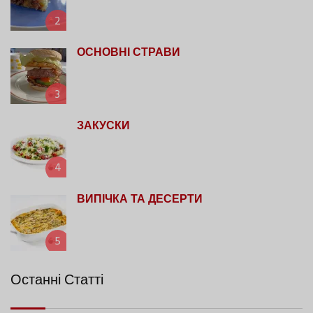
2
ОСНОВНІ СТРАВИ
3
ЗАКУСКИ
4
ВИПІЧКА ТА ДЕСЕРТИ
5
Останні Статті