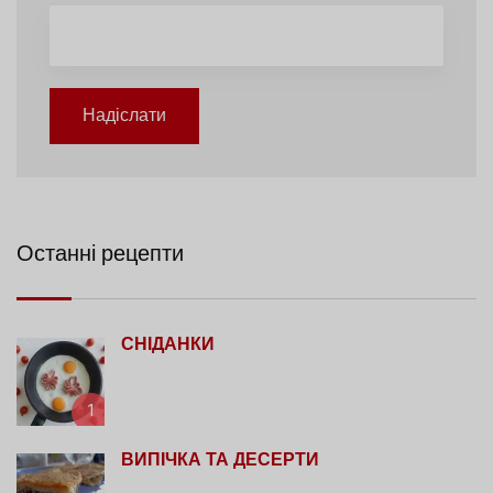
Надіслати
Останні рецепти
СНІДАНКИ
1
ВИПІЧКА ТА ДЕСЕРТИ