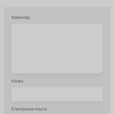
Коментар
Назва
Електронна пошта