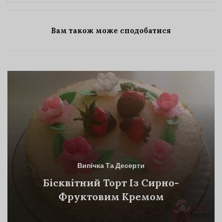
Вам також може сподобатися
Випічка Та Десерти
Бісквітний Торт Із Сирно-
Фруктовим Кремом